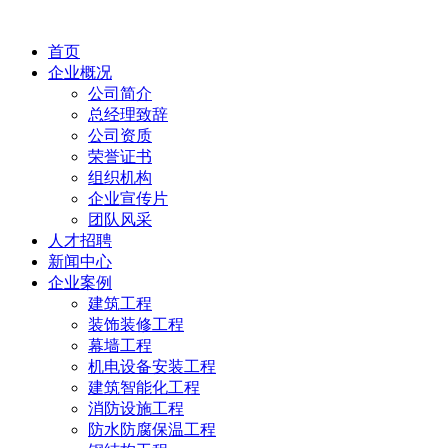
首页
企业概况
公司简介
总经理致辞
公司资质
荣誉证书
组织机构
企业宣传片
团队风采
人才招聘
新闻中心
企业案例
建筑工程
装饰装修工程
幕墙工程
机电设备安装工程
建筑智能化工程
消防设施工程
防水防腐保温工程