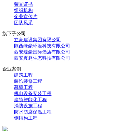
荣誉证书
组织机构
企业宣传片
团队风采
旗下子公司
立豪建设集团有限公司
陕西绿豪环境科技有限公司
西安臻豪国际酒店有限公司
西安真趣生态科技有限公司
企业案例
建筑工程
装饰装修工程
幕墙工程
机电设备安装工程
建筑智能化工程
消防设施工程
防水防腐保温工程
钢结构工程