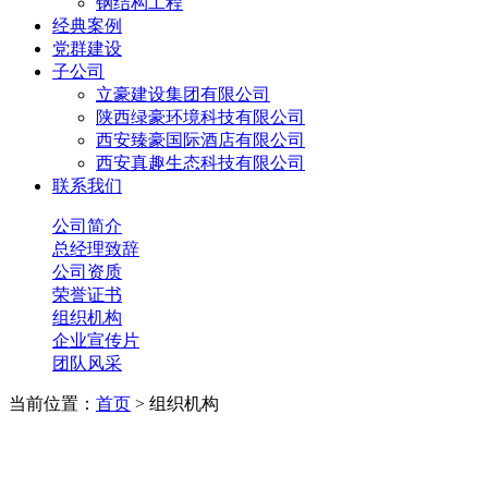
钢结构工程
经典案例
党群建设
子公司
立豪建设集团有限公司
陕西绿豪环境科技有限公司
西安臻豪国际酒店有限公司
西安真趣生态科技有限公司
联系我们
公司简介
总经理致辞
公司资质
荣誉证书
组织机构
企业宣传片
团队风采
当前位置：
首页
> 组织机构