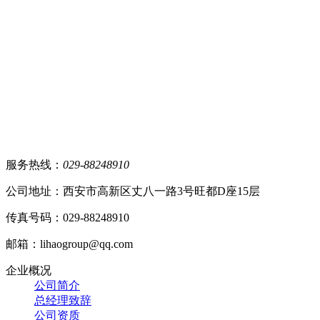
服务热线：
029-88248910
公司地址：西安市高新区丈八一路3号旺都D座15层
传真号码：029-88248910
邮箱：lihaogroup@qq.com
企业概况
公司简介
总经理致辞
公司资质