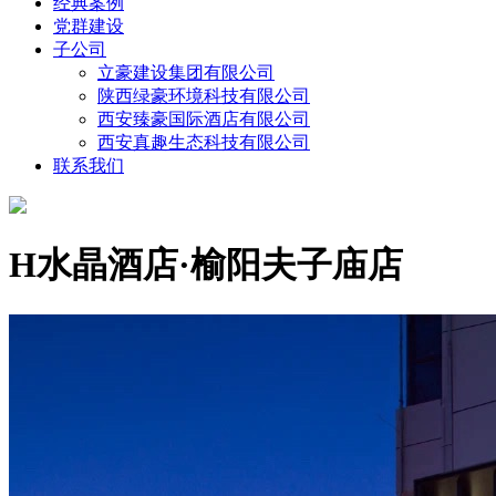
经典案例
党群建设
子公司
立豪建设集团有限公司
陕西绿豪环境科技有限公司
西安臻豪国际酒店有限公司
西安真趣生态科技有限公司
联系我们
H水晶酒店·榆阳夫子庙店