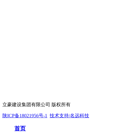
立豪建设集团有限公司 版权所有
陕ICP备18021956号-1
技术支持/名远科技
首页