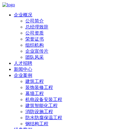
企业概况
公司简介
总经理致辞
公司资质
荣誉证书
组织机构
企业宣传片
团队风采
人才招聘
新闻中心
企业案例
建筑工程
装饰装修工程
幕墙工程
机电设备安装工程
建筑智能化工程
消防设施工程
防水防腐保温工程
钢结构工程