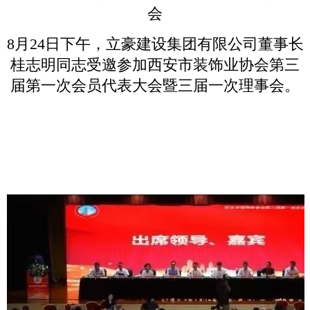
会
8月24日下午，立豪建设集团有限公司董事长
桂志明同志受邀参加西安市装饰业协会第三
届第一次会员代表大会暨三届一次理事会。