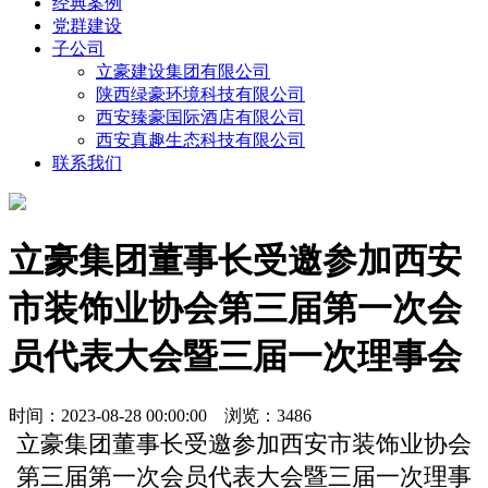
经典案例
党群建设
子公司
立豪建设集团有限公司
陕西绿豪环境科技有限公司
西安臻豪国际酒店有限公司
西安真趣生态科技有限公司
联系我们
立豪集团董事长受邀参加西安
市装饰业协会第三届第一次会
员代表大会暨三届一次理事会
时间：2023-08-28 00:00:00 浏览：3486
立豪集团董事长受邀参加西安市装饰业协会
第三届第一次会员代表大会暨三届一次理事