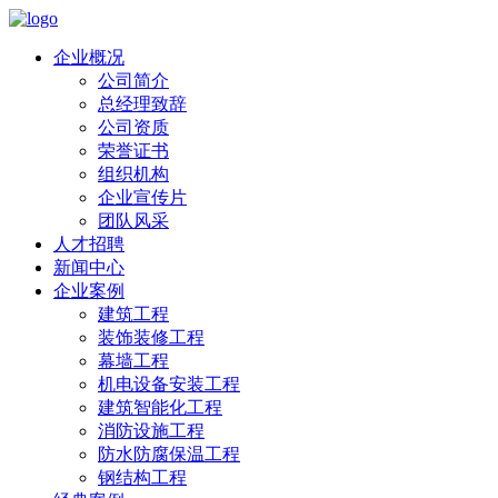
企业概况
公司简介
总经理致辞
公司资质
荣誉证书
组织机构
企业宣传片
团队风采
人才招聘
新闻中心
企业案例
建筑工程
装饰装修工程
幕墙工程
机电设备安装工程
建筑智能化工程
消防设施工程
防水防腐保温工程
钢结构工程