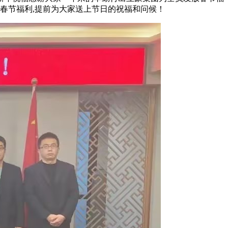
的春节福利,提前为大家送上节日的祝福和问候！