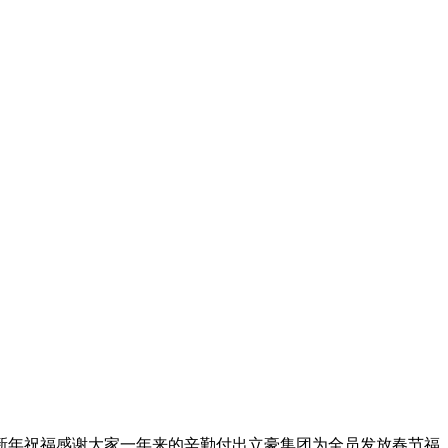
的新年祝福感谢大家一年来的辛勤付出立豪集团为全员发放春节福