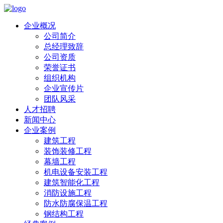
企业概况
公司简介
总经理致辞
公司资质
荣誉证书
组织机构
企业宣传片
团队风采
人才招聘
新闻中心
企业案例
建筑工程
装饰装修工程
幕墙工程
机电设备安装工程
建筑智能化工程
消防设施工程
防水防腐保温工程
钢结构工程