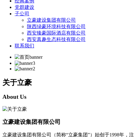
经典案例
党群建设
子公司
立豪建设集团有限公司
陕西绿豪环境科技有限公司
西安臻豪国际酒店有限公司
西安真趣生态科技有限公司
联系我们
关于立豪
About Us
立豪建设集团有限公司
立豪建设集团有限公司（简称“立豪集团”）始创于1998年，注