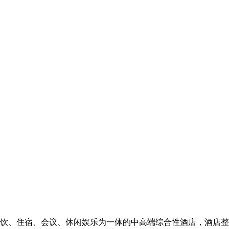
饮、住宿、会议、休闲娱乐为一体的中高端综合性酒店，酒店整