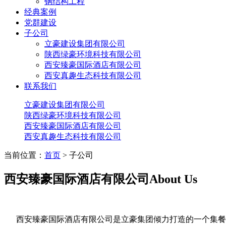
钢结构工程
经典案例
党群建设
子公司
立豪建设集团有限公司
陕西绿豪环境科技有限公司
西安臻豪国际酒店有限公司
西安真趣生态科技有限公司
联系我们
立豪建设集团有限公司
陕西绿豪环境科技有限公司
西安臻豪国际酒店有限公司
西安真趣生态科技有限公司
当前位置：
首页
> 子公司
西安臻豪国际酒店有限公司
About Us
西安臻豪国际酒店有限公司是立豪集团倾力打造的一个集餐