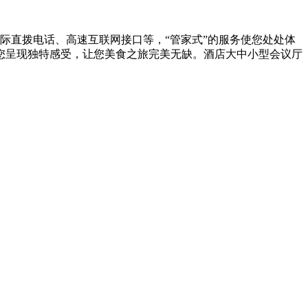
直拨电话、高速互联网接口等，“管家式”的服务使您处处体
您呈现独特感受，让您美食之旅完美无缺。酒店大中小型会议厅