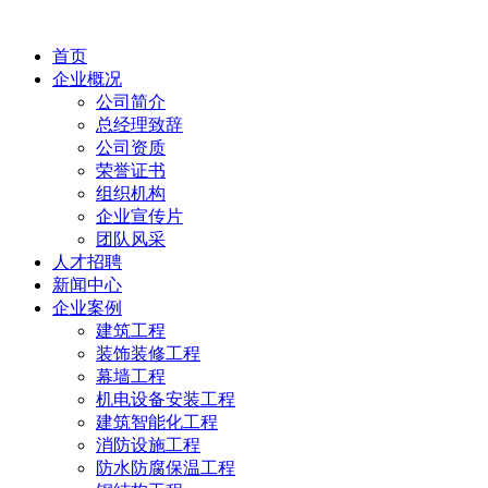
首页
企业概况
公司简介
总经理致辞
公司资质
荣誉证书
组织机构
企业宣传片
团队风采
人才招聘
新闻中心
企业案例
建筑工程
装饰装修工程
幕墙工程
机电设备安装工程
建筑智能化工程
消防设施工程
防水防腐保温工程