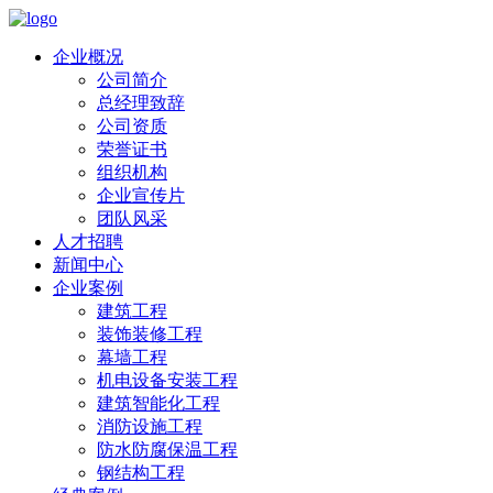
企业概况
公司简介
总经理致辞
公司资质
荣誉证书
组织机构
企业宣传片
团队风采
人才招聘
新闻中心
企业案例
建筑工程
装饰装修工程
幕墙工程
机电设备安装工程
建筑智能化工程
消防设施工程
防水防腐保温工程
钢结构工程