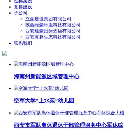
经典案例
党群建设
子公司
立豪建设集团有限公司
陕西绿豪环境科技有限公司
西安臻豪国际酒店有限公司
西安真趣生态科技有限公司
联系我们
海南州新能源区域管理中心
空军大学“上水苑”幼儿园
西安市军队离休退休干部管理服务中心军休综